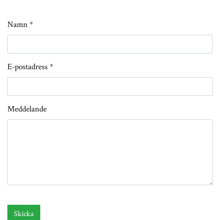
Namn *
E-postadress *
Meddelande