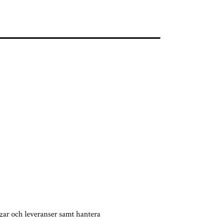
ingar och leveranser samt hantera