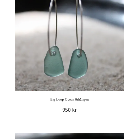
Big Loop Ocean örhängen
950 kr