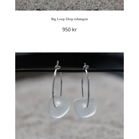
Big Loop Drop örhängen
950 kr