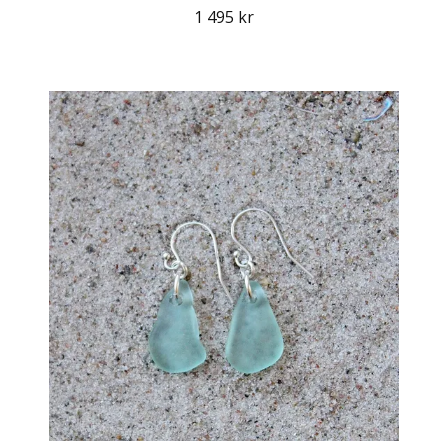
1 495 kr