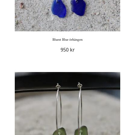
Bluest Blue örhängen
950 kr