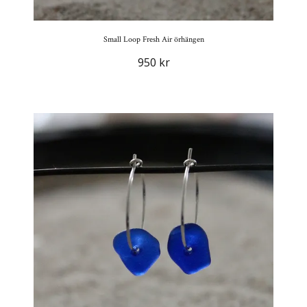
Small Loop Fresh Air örhängen
950 kr