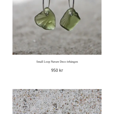
Small Loop Nature Deco örhängen
950 kr