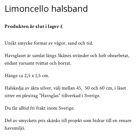
Limoncello halsband
Produkten är slut i lager :(
Unikt smycke format av vågor, sand och tid.
Havsglaset är samlat längs Skånes stränder och helt obearbetat,
endast varsamt tvättat och borrat.
Hänge ca 2,5 x 1,5 cm.
Halskedja av äkta silver, välj mellan 45, 50 och 60 cm, i låset
sitter en plexitag "Havsglas" tillverkad i Sverige.
Du får alltid fri frakt inom Sverige.
Del av smyckets pris skänks till projekt som bidrar till en renare
havsmiljö.